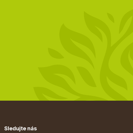
Sledujte nás