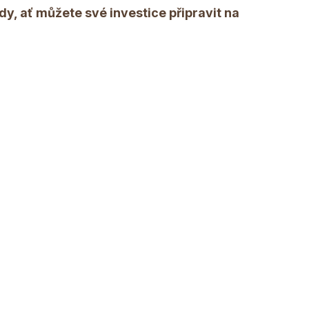
dy, ať můžete své investice připravit na