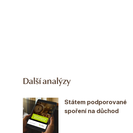
Další analýzy
Státem podporované
spoření na důchod