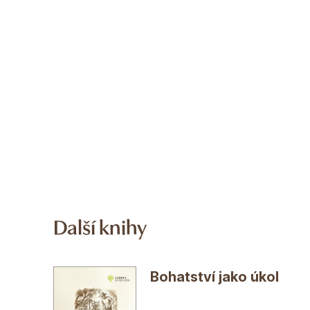
Další knihy
Bohatství jako úkol