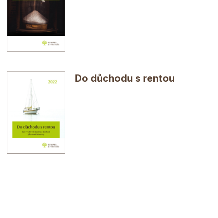
Do důchodu s rentou