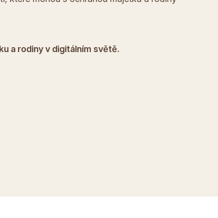
 a rodiny v digitálním světě.