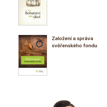
Založení a správa
svěřenského fondu