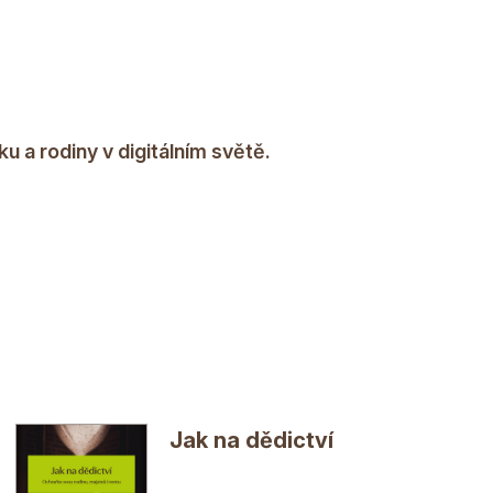
 a rodiny v digitálním světě.
Jak na dědictví