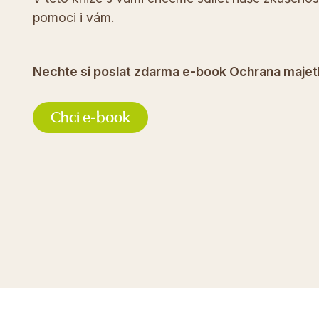
pomoci i vám.
Nechte si poslat zdarma e-book Ochrana majetku
Chci e-book