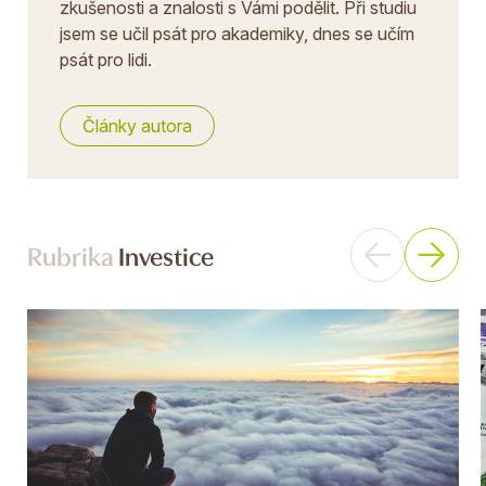
zkušenosti a znalosti s Vámi podělit. Při studiu
jsem se učil psát pro akademiky, dnes se učím
psát pro lidi.
Články autora
Rubrika
Investice