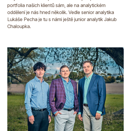
portfolia našich klientů sám, ale na analytickém
oddělení je nás hned několik. Vedle senior analytika
Lukáše Pecha je tu s námi ještě junior analytik Jakub
Chaloupka.