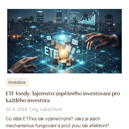
Investice
ETF fondy: Tajemství úspěšného investování pro
každého investora
20. 6. 2024
Ing. Lukáš Pech
Co dělá ETFka tak výjimečnými? Jaký je jejich
mechanismus fungování a proč jsou tak efektivní?