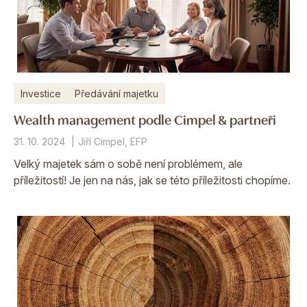
Investice
Předávání majetku
Wealth management podle Cimpel & partneři
31. 10. 2024
Jiří Cimpel, EFP
Velký majetek sám o sobě není problémem, ale
příležitostí! Je jen na nás, jak se této příležitosti chopíme.