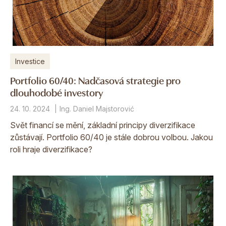
Investice
Portfolio 60/40: Nadčasová strategie pro
dlouhodobé investory
24. 10. 2024
Ing. Daniel Majstorović
Svět financí se mění, základní principy diverzifikace
zůstávají. Portfolio 60/40 je stále dobrou volbou. Jakou
roli hraje diverzifikace?