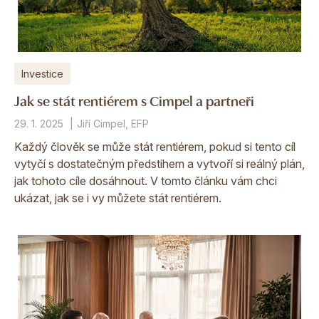
Investice
Jak se stát rentiérem s Cimpel a partneři
29. 1. 2025
Jiří Cimpel, EFP
Každý člověk se může stát rentiérem, pokud si tento cíl
vytyčí s dostatečným předstihem a vytvoří si reálný plán,
jak tohoto cíle dosáhnout. V tomto článku vám chci
ukázat, jak se i vy můžete stát rentiérem.