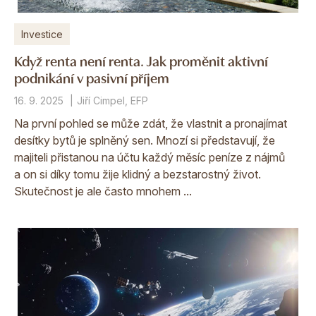
Investice
Když renta není renta. Jak proměnit aktivní
podnikání v pasivní příjem
16. 9. 2025
Jiří Cimpel, EFP
Na první pohled se může zdát, že vlastnit a pronajímat
desítky bytů je splněný sen. Mnozí si představují, že
majiteli přistanou na účtu každý měsíc peníze z nájmů
a on si díky tomu žije klidný a bezstarostný život.
Skutečnost je ale často mnohem ...