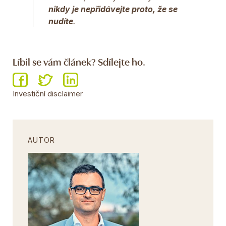
nikdy je nepřidávejte proto, že se
nudíte
.
Líbil se vám článek? Sdílejte ho.
Investiční disclaimer
AUTOR