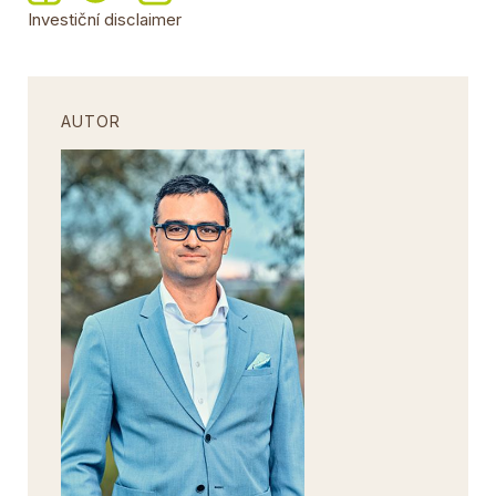
Investiční disclaimer
AUTOR