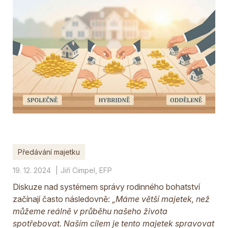
Předávání majetku
19. 12. 2024
Jiří Cimpel, EFP
Diskuze nad systémem správy rodinného bohatství
začínají často následovně:
„Máme větší majetek, než
můžeme reálně v průběhu našeho života
spotřebovat. Naším cílem je tento majetek spravovat