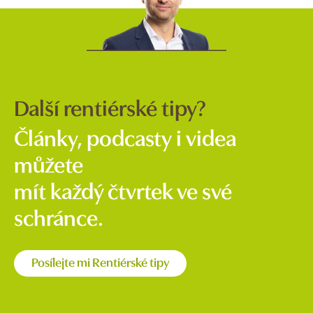
Další rentiérské tipy?
Články, podcasty i videa
můžete
mít každý čtvrtek ve své
schránce.
Posílejte mi Rentiérské tipy