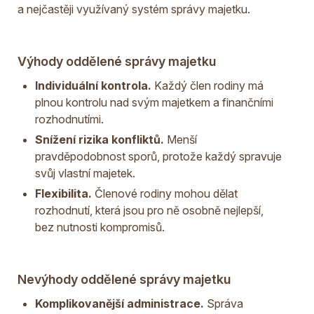
a nejčastěji využívaný systém správy majetku.
Výhody oddělené správy majetku
Individuální kontrola.
Každý člen rodiny má
plnou kontrolu nad svým majetkem a finančními
rozhodnutími.
Snížení rizika konfliktů.
Menší
pravděpodobnost sporů, protože každý spravuje
svůj vlastní majetek.
Flexibilita.
Členové rodiny mohou dělat
rozhodnutí, která jsou pro ně osobně nejlepší,
bez nutnosti kompromisů.
Nevýhody oddělené správy majetku
Komplikovanější administrace.
Správa