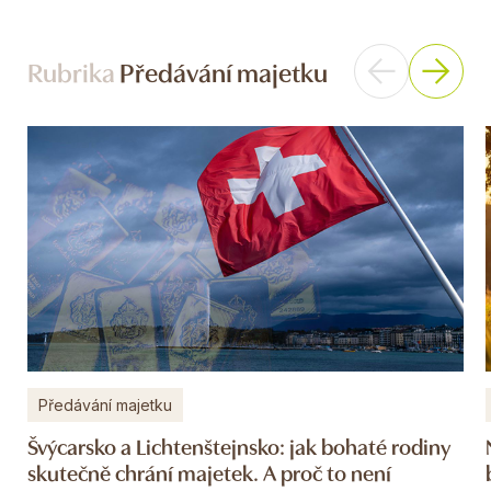
Rubrika
Předávání majetku
Předávání majetku
Švýcarsko a Lichtenštejnsko: jak bohaté rodiny
skutečně chrání majetek. A proč to není