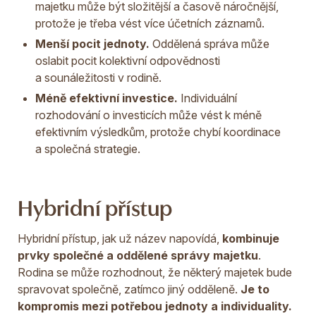
majetku může být složitější a časově náročnější,
protože je třeba vést více účetních záznamů.
Menší pocit jednoty.
Oddělená správa může
oslabit pocit kolektivní odpovědnosti
a sounáležitosti v rodině.
Méně efektivní investice.
Individuální
rozhodování o investicích může vést k méně
efektivním výsledkům, protože chybí koordinace
a společná strategie.
Hybridní přístup
Hybridní přístup, jak už název napovídá,
kombinuje
prvky společné a oddělené správy majetku
.
Rodina se může rozhodnout, že některý majetek bude
spravovat společně, zatímco jiný odděleně.
Je to
kompromis mezi potřebou jednoty a individuality.