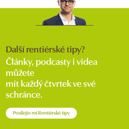
Další rentiérské tipy?
Články, podcasty i videa
můžete
mít každý čtvrtek ve své
schránce.
Posílejte mi Rentiérské tipy