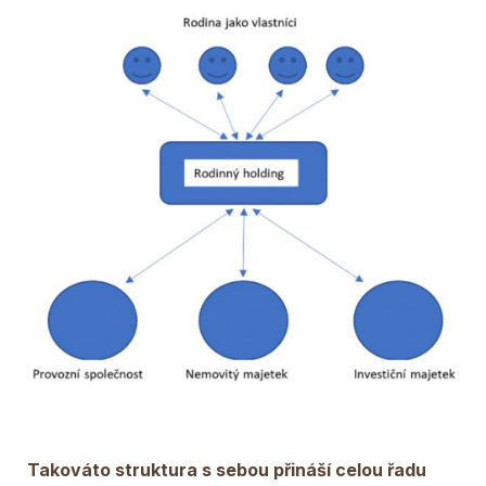
Takováto struktura s sebou přináší celou řadu