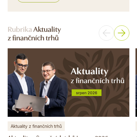
Rubrika
Aktuality
z finančních trhů
Aktuality z finančních trhů