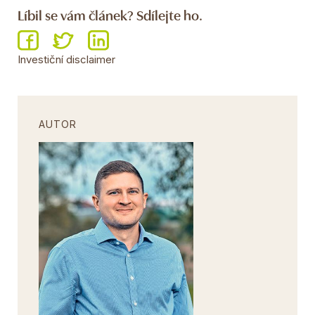
Líbil se vám článek? Sdílejte ho.
Investiční disclaimer
AUTOR