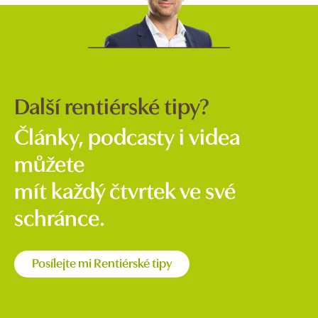
Další rentiérské tipy?
Články, podcasty i videa
můžete
mít každý čtvrtek ve své
schránce.
Posílejte mi Rentiérské tipy