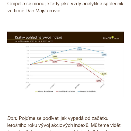
Cimpel a se mnou je tady jako vždy analytik a společník
ve firmě Dan Majstorović.
Dan:
Pojďme se podívat, jak vypadá od začátku
letošního roku vývoj akciových indexů. Můžeme vidět,